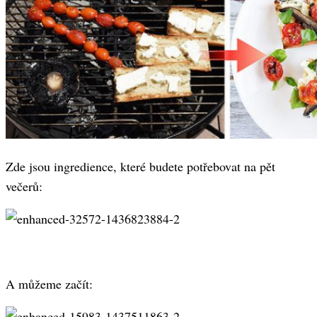
Zde jsou ingredience, které budete potřebovat na pět
večerů:
A můžeme začít: