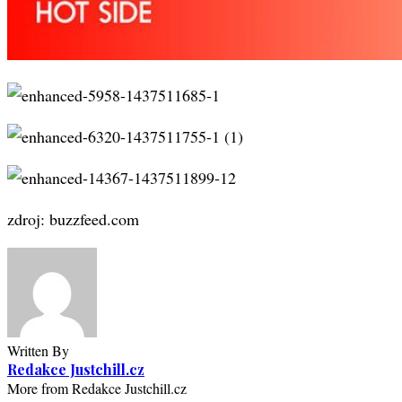
zdroj: buzzfeed.com
Written By
Redakce Justchill.cz
More from Redakce Justchill.cz