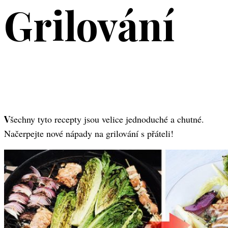
Grilování
Všechny tyto recepty jsou velice jednoduché a chutné.
Načerpejte nové nápady na grilování s přáteli!