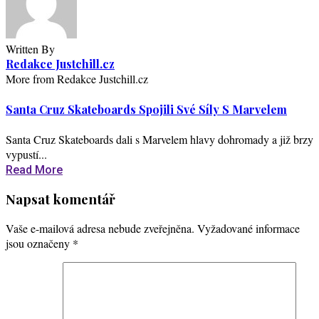
Written By
Redakce Justchill.cz
More from Redakce Justchill.cz
Santa Cruz Skateboards Spojili Své Síly S Marvelem
Santa Cruz Skateboards dali s Marvelem hlavy dohromady a již brzy
vypustí...
Read More
Napsat komentář
Vaše e-mailová adresa nebude zveřejněna.
Vyžadované informace
jsou označeny
*